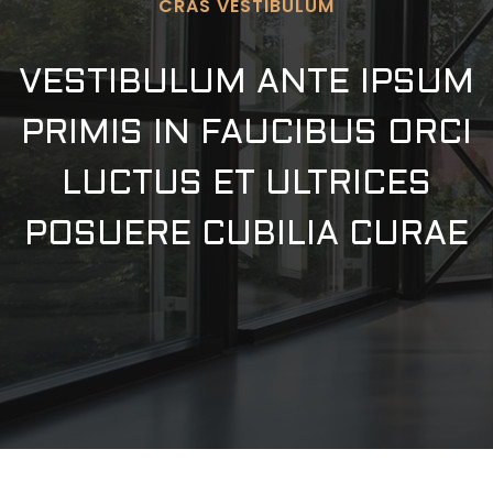
CRAS VESTIBULUM
VESTIBULUM ANTE IPSUM
PRIMIS IN FAUCIBUS ORCI
LUCTUS ET ULTRICES
POSUERE CUBILIA CURAE