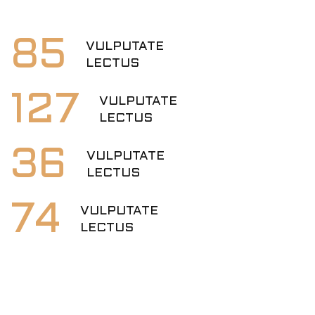
85
VULPUTATE
LECTUS
127
VULPUTATE
LECTUS
36
VULPUTATE
LECTUS
74
VULPUTATE
LECTUS