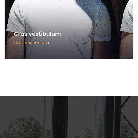
Cras vestibulum
Cras vestibulum