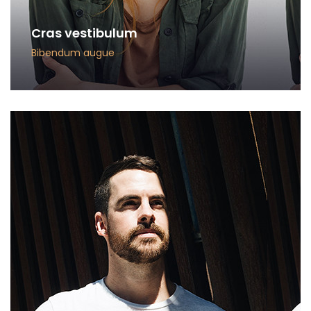
Cras vestibulum
Bibendum augue