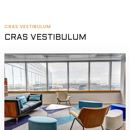
CRAS VESTIBULUM
CRAS VESTIBULUM