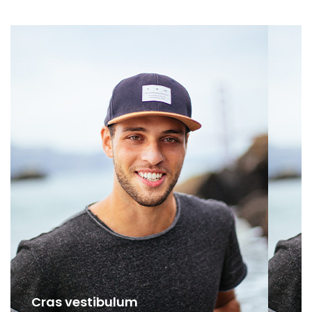
Cras vestibulum