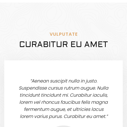
VULPUTATE
CURABITUR EU AMET
“Aenean suscipit nulla in justo.
Suspendisse cursus rutrum augue. Nulla
tincidunt tincidunt mi. Curabitur iaculis,
lorem vel rhoncus faucibus felis magna
fermentum augue, et ultricies lacus
lorem varius purus. Curabitur eu amet.”