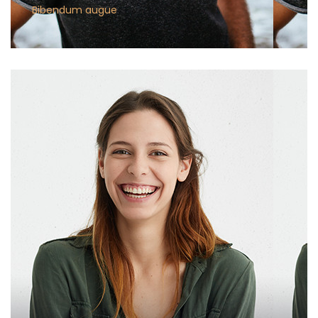
Bibendum augue