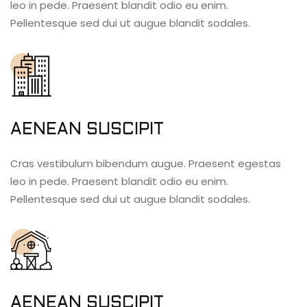
leo in pede. Praesent blandit odio eu enim.
Pellentesque sed dui ut augue blandit sodales.
AENEAN SUSCIPIT
Cras vestibulum bibendum augue. Praesent egestas
leo in pede. Praesent blandit odio eu enim.
Pellentesque sed dui ut augue blandit sodales.
AENEAN SUSCIPIT