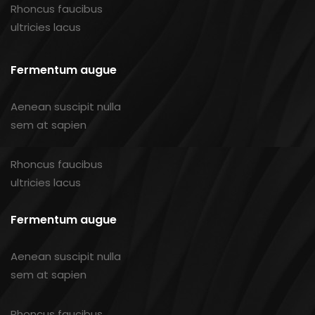
Rhoncus faucibus
ultricies lacus
Fermentum augue
Aenean suscipit nulla
sem at sapien
Rhoncus faucibus
ultricies lacus
Fermentum augue
Aenean suscipit nulla
sem at sapien
Rhoncus faucibus