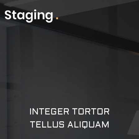
INTEGER TORTOR
TELLUS ALIQUAM