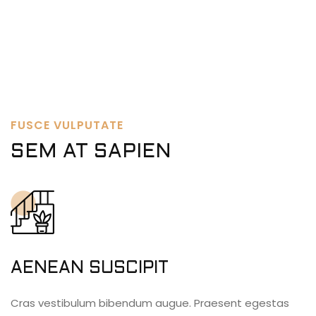
FUSCE VULPUTATE
SEM AT SAPIEN
AENEAN SUSCIPIT
Cras vestibulum bibendum augue. Praesent egestas