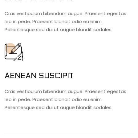
Cras vestibulum bibendum augue. Praesent egestas
leo in pede. Praesent blandit odio eu enim.
Pellentesque sed dui ut augue blandit sodales.
AENEAN SUSCIPIT
Cras vestibulum bibendum augue. Praesent egestas
leo in pede. Praesent blandit odio eu enim.
Pellentesque sed dui ut augue blandit sodales.