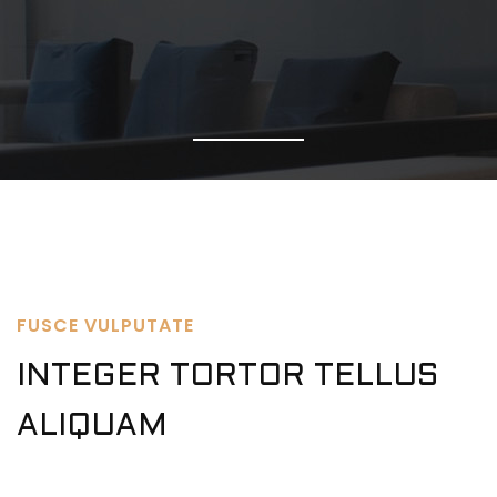
FUSCE VULPUTATE
INTEGER TORTOR TELLUS
ALIQUAM