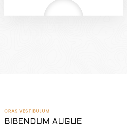
CRAS VESTIBULUM
BIBENDUM AUGUE